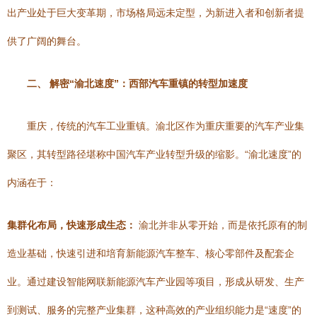
出产业处于巨大变革期，市场格局远未定型，为新进入者和创新者提
供了广阔的舞台。
二、 解密“渝北速度”：西部汽车重镇的转型加速度
重庆，传统的汽车工业重镇。渝北区作为重庆重要的汽车产业集
聚区，其转型路径堪称中国汽车产业转型升级的缩影。“渝北速度”的
内涵在于：
集群化布局，快速形成生态：
渝北并非从零开始，而是依托原有的制
造业基础，快速引进和培育新能源汽车整车、核心零部件及配套企
业。通过建设智能网联新能源汽车产业园等项目，形成从研发、生产
到测试、服务的完整产业集群，这种高效的产业组织能力是“速度”的