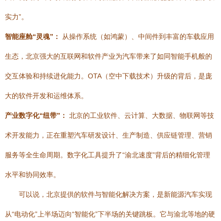
实力”。
智能座舱“灵魂”：
从操作系统（如鸿蒙）、中间件到丰富的车载应用
生态，北京强大的互联网和软件产业为汽车带来了如同智能手机般的
交互体验和持续进化能力。OTA（空中下载技术）升级的背后，是庞
大的软件开发和运维体系。
产业数字化“纽带”：
北京的工业软件、云计算、大数据、物联网等技
术开发能力，正在重塑汽车研发设计、生产制造、供应链管理、营销
服务等全生命周期。数字化工具提升了“渝北速度”背后的精细化管理
水平和协同效率。
可以说，北京提供的软件与智能化解决方案，是新能源汽车实现
从“电动化”上半场迈向“智能化”下半场的关键跳板。它与渝北等地的硬