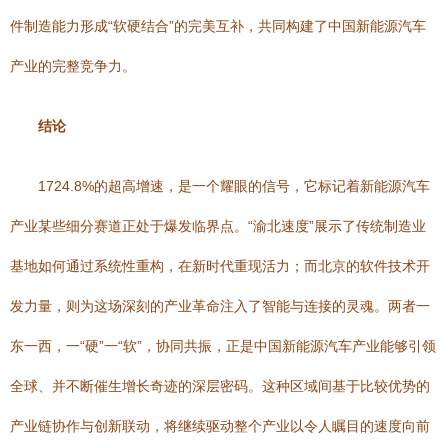
件制造能力形成“软硬结合”的完美互补，共同构建了中国新能源汽车
产业的完整竞争力。
结论
1724.8%的超高增速，是一个耀眼的信号，它标记着新能源汽车
产业某些细分赛道正处于爆发临界点。“渝北速度”展示了传统制造业
基地如何通过系统性重构，在新时代重现活力；而北京的软件技术开
发力量，则为这场深刻的产业革命注入了智能与连接的灵魂。两者一
东一西，一“硬”一“软”，协同共振，正是中国新能源汽车产业能够引领
全球、并不断催生增长奇迹的深层密码。这种区域间基于比较优势的
产业链协作与创新联动，将继续驱动整个产业以令人瞩目的速度向前