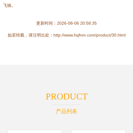
飞驰。
更新时间：2026-08-06 20:58:35
如若转载，请注明出处：http://www.hqfnm.com/product/30.html
PRODUCT
产品列表