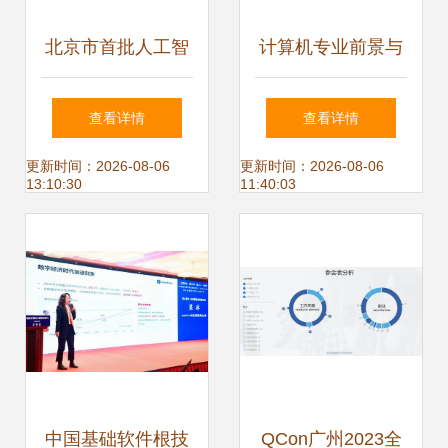
北京市首批人工智
计算机专业前景与
能行业大模型应用
北大青鸟热门专业
查看详情
查看详情
案例发布会 北京软
解析
更新时间：2026-08-06
更新时间：2026-08-06
13:10:30
11:40:03
件技术开发创新成
果的集中展示
中国基础软件根技
QCon广州2023全