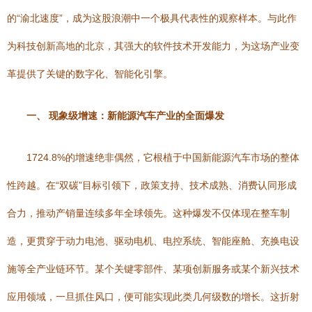
的“渝北速度”，成为这股浪潮中一个极具代表性的观察样本。与此作
为科技创新高地的北京，其强大的软件技术开发能力，为这场产业变
革提供了关键的数字化、智能化引擎。
一、 现象级增速：新能源汽车产业的全面爆发
1724.8%的增速绝非偶然，它根植于中国新能源汽车市场的整体
性跨越。在“双碳”目标引领下，政策支持、技术成熟、消费认同形成
合力，推动产销量连续多年全球领先。这种爆发不仅体现在整车制
造，更贯穿于动力电池、驱动电机、电控系统、智能座舱、充换电设
施等全产业链环节。某个关键零部件、某项创新服务或某个新兴技术
应用领域，一旦抓住风口，便可能实现此类几何级数的增长。这折射