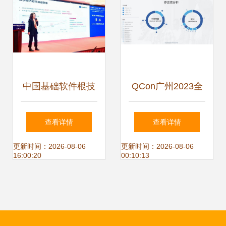
果的集中展示
中国基础软件根技
QCon广州2023全
术发展白皮书发
球软件开发大会 北
查看详情
查看详情
布，北京软件技术
京软件技术开发的
更新时间：2026-08-06
更新时间：2026-08-06
16:00:20
00:10:13
开发迎来新机遇
未来趋势与实践