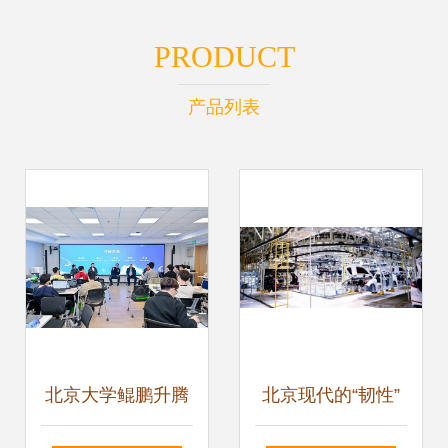
PRODUCT
产品列表
北京大学鲲鹏升腾
北京现代的“韧性”