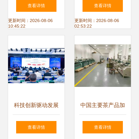
科教创新卓越中心
以软件技术开发为
查看详情
查看详情
特训营圆满举办，
引擎的转型之路
更新时间：2026-08-06
更新时间：2026-08-06
10:45:22
02:53:22
赋能北京软件技术
开发新生态
科技创新驱动发展
中国主要茶产品加
菏泽高新区加速布
工技术的现状与发
查看详情
查看详情