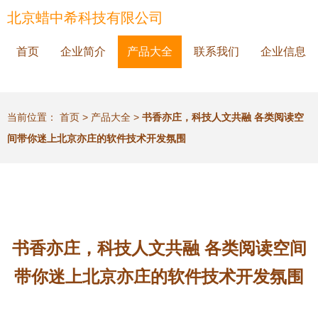
北京蜡中希科技有限公司
首页
企业简介
产品大全
联系我们
企业信息
当前位置：
首页
>
产品大全
>
书香亦庄，科技人文共融 各类阅读空
间带你迷上北京亦庄的软件技术开发氛围
书香亦庄，科技人文共融 各类阅读空间
带你迷上北京亦庄的软件技术开发氛围