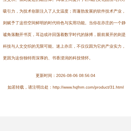
吸引力，为技术创新注入了人文温度；而蓬勃发展的软件技术产业，
则赋予了这些空间鲜明的时代特色与实用功能。当你在亦庄的一个静
谧角落翻开书页，耳边或许回荡着数字时代的脉搏，眼前展开的则是
科技与人文交织的无限可能。迷上亦庄，不仅仅因为它的产业实力，
更因为这份独特而深厚的、书香浸润的科技情怀。
更新时间：2026-08-06 08:56:04
如若转载，请注明出处：http://www.hqfnm.com/product/31.html