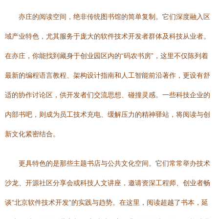
亦庄的阅读空间，绝非传统图书馆的简单复制。它们深度融入区
域产业特色，尤其服务于庞大的软件技术开发者群体及科技从业者。
在亦庄，你能找到藏身于创业园区内的“码农书房”，这里不仅陈列着
最新的编程语言教程、架构设计指南和人工智能前沿著作，更设有舒
适的协作讨论区，供开发者们交流思想、碰撞灵感。一些科技企业的
内部书吧，则成为员工技术充电、缓解压力的精神驿站，将阅读与创
新文化紧密结合。
更具特色的是那些主题书店与公共文化空间。它们常常举办技术
沙龙、开源社区分享会或科技人文讲座，邀请资深工程师、创业者畅
谈“北京软件技术开发”的实践与趋势。在这里，阅读超越了书本，延