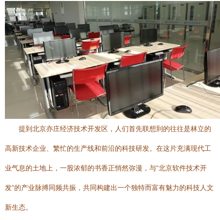
提到北京亦庄经济技术开发区，人们首先联想到的往往是林立的
高新技术企业、繁忙的生产线和前沿的科技研发。在这片充满现代工
业气息的土地上，一股浓郁的书香正悄然弥漫，与“北京软件技术开
发”的产业脉搏同频共振，共同构建出一个独特而富有魅力的科技人文
新生态。