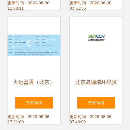
局功能性食品产业
展趋势探析
更新时间：2026-08-06
更新时间：2026-08-06
11:08:11
03:51:35
链
大运盈通（北京）
北京晟德瑞环境技
数码科技 北京软件
术软件开发工程师
查看详情
查看详情
技术开发的领航者
薪资及行业发展概
更新时间：2026-08-06
更新时间：2026-08-06
17:21:00
07:49:02