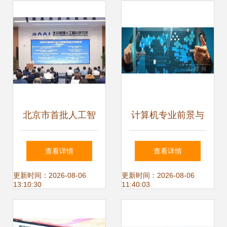
况
北京市首批人工智
计算机专业前景与
能行业大模型应用
北大青鸟热门专业
查看详情
查看详情
案例发布会 北京软
解析
更新时间：2026-08-06
更新时间：2026-08-06
13:10:30
11:40:03
件技术开发创新成