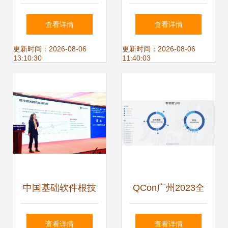
能行业大模型应用
北大青鸟热门专业
查看详情
查看详情
案例发布会 北京软
解析
更新时间：2026-08-06
更新时间：2026-08-06
13:10:30
11:40:03
件技术开发创新成
果的集中展示
中国基础软件根技
QCon广州2023全
术发展白皮书发
球软件开发大会 北
查看详情
查看详情