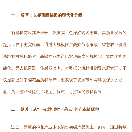
一、 根基：世界顶级棉田的现代化升级
新疆棉花以其纤维长、强度高、色泽好闻名于世。高质量发展的
起点，在于夯实根基。通过大规模推广高效节水灌溉、智慧农业管理
系统和机械化采收，新疆棉花生产已实现高度的规模化、集约化和智
能化。无人机巡田、传感器监测、大数据分析精准指导水肥管理，不
仅显著提升了棉花品质和单产，更实现了资源节约与环境保护的双
赢，为下游产业提供了稳定、优质、可持续的原料保障。
二、 跃升：从“一锭纱”到“一朵云”的产业链延伸
过去，新疆的棉花产业多以输出初级产品为主。如今，通过持续