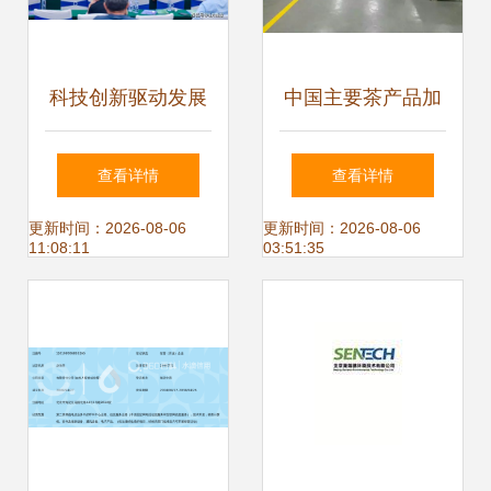
科技创新驱动发展
中国主要茶产品加
菏泽高新区加速布
工技术的现状与发
查看详情
查看详情
局功能性食品产业
展趋势探析
更新时间：2026-08-06
更新时间：2026-08-06
11:08:11
03:51:35
链