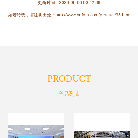
更新时间：2026-08-06 00:42:38
如若转载，请注明出处：http://www.hqfnm.com/product/38.html
PRODUCT
产品列表