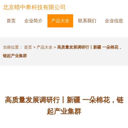
北京蜡中希科技有限公司
首页
企业简介
产品大全
联系我们
企业信息
当前位置：
首页
>
产品大全
>
高质量发展调研行丨新疆 一朵棉花，
链起产业集群
高质量发展调研行丨新疆 一朵棉花，链
起产业集群