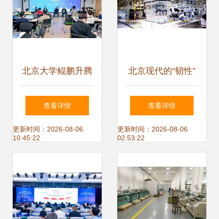
北京大学鲲鹏升腾
北京现代的“韧性”
科教创新卓越中心
以软件技术开发为
查看详情
查看详情
特训营圆满举办，
引擎的转型之路
更新时间：2026-08-06
更新时间：2026-08-06
10:45:22
02:53:22
赋能北京软件技术
开发新生态