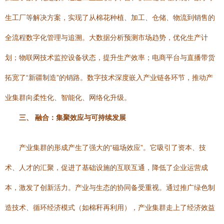
生工厂等解决方案，实现了从棉花种植、加工、仓储、物流到销售的
全流程数字化管理与追溯。大数据分析预测市场趋势，优化生产计
划；物联网技术监控设备状态，提升生产效率；电商平台与直播带货
拓宽了“新疆制造”的销路。数字技术深度嵌入产业链各环节，推动产
业集群向柔性化、智能化、网络化升级。
三、 融合：集聚效应与可持续发展
产业集群的形成产生了强大的“磁场效应”。它吸引了资本、技
术、人才的汇聚，促进了基础设施的互联互通，降低了企业运营成
本，激发了创新活力。产业与生态的协同备受重视。通过推广绿色制
造技术、循环经济模式（如棉秆再利用），产业集群走上了经济效益