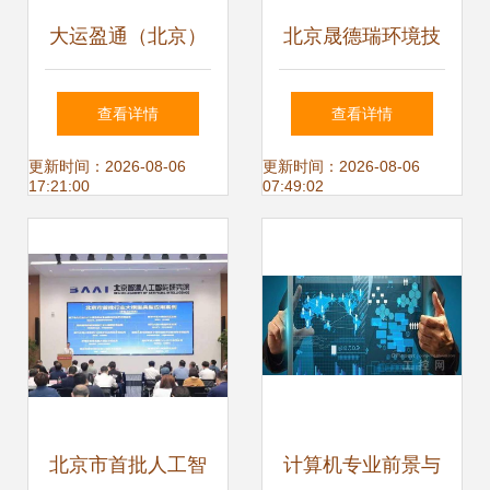
大运盈通（北京）
北京晟德瑞环境技
数码科技 北京软件
术软件开发工程师
查看详情
查看详情
技术开发的领航者
薪资及行业发展概
更新时间：2026-08-06
更新时间：2026-08-06
17:21:00
07:49:02
况
北京市首批人工智
计算机专业前景与