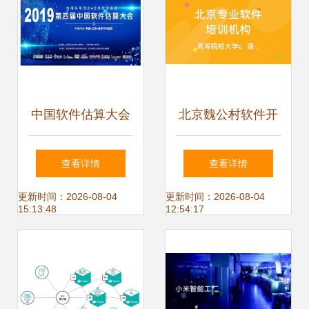
遇全解析
中国软件估算大会
北京魏公村软件开
AI技术在软件估算
发培训指南 学校选
查看详情
查看详情
领域的应用探讨与
择与机构排名全解
更新时间：2026-08-04
更新时间：2026-08-04
15:13:48
12:54:17
京味开发创新
析