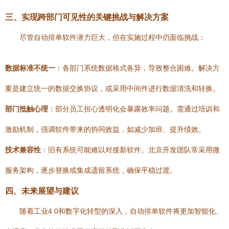
三、实现跨部门可见性的关键挑战与解决方案
尽管自动排单软件潜力巨大，但在实施过程中仍面临挑战：
数据标准不统一
：各部门系统数据格式各异，导致整合困难。解决方
案是建立统一的数据交换协议，或采用中间件进行数据清洗和转换。
部门抵触心理
：部分员工担心透明化会暴露效率问题。需通过培训和
激励机制，强调软件带来的协同效益，如减少加班、提升绩效。
技术兼容性
：旧有系统可能难以对接新软件。北京开发团队常采用微
服务架构，逐步替换或集成遗留系统，确保平稳过渡。
四、未来展望与建议
随着工业4.0和数字化转型的深入，自动排单软件将更加智能化、