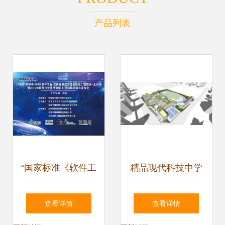
产品列表
“国家标准《软件工
精品现代科技中学
程 软件开发成本度
建筑及景观设计方
查看详情
查看详情