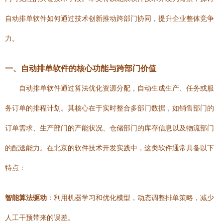
自动排单软件如何通过技术创新推动跨部门协同，提升企业整体竞争
力。
一、自动排单软件的核心功能与跨部门价值
自动排单软件通过算法优化资源分配，自动生成生产、任务或服
务订单的排程计划。其核心在于实时整合多部门数据，如销售部门的
订单需求、生产部门的产能状况、仓储部门的库存信息以及物流部门
的配送能力。在北京的软件技术开发实践中，这类软件通常具备以下
特点：
智能算法驱动
：利用机器学习和优化模型，动态调整排单策略，减少
人工干预带来的误差。