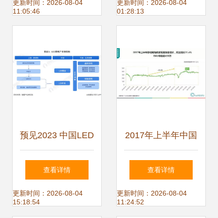
量规范》宣贯会
案su模型加效果图
更新时间：2026-08-04
更新时间：2026-08-04
11:05:46
01:28:13
（北京站）”在京成
实景图图下载 图片
功举办，助力软件
37.93mb 建筑模型
行业高质量发展
库 su模型
预见2023 中国LED
2017年上半年中国
照明行业全景图谱
移动互联网发展分
查看详情
查看详情
与发展脉络
析报告
更新时间：2026-08-04
更新时间：2026-08-04
15:18:54
11:24:52