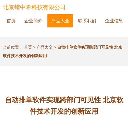
北京蜡中希科技有限公司
首页
企业简介
产品大全
联系我们
企业信息
当前位置：
首页
>
产品大全
>
自动排单软件实现跨部门可见性 北京
软件技术开发的创新应用
自动排单软件实现跨部门可见性 北京软
件技术开发的创新应用