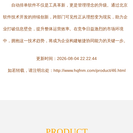
自动排单软件不仅是工具革新，更是管理理念的升级。通过北京
软件技术开发的持续创新，跨部门可见性正从理想变为现实，助力企
业打破信息壁垒，提升整体运营效率。在竞争日益激烈的市场环境
中，拥抱这一技术趋势，将成为企业构建敏捷协同能力的关键一步。
更新时间：2026-08-04 22:22:44
如若转载，请注明出处：http://www.hqfnm.com/product/46.html
PRODUCT