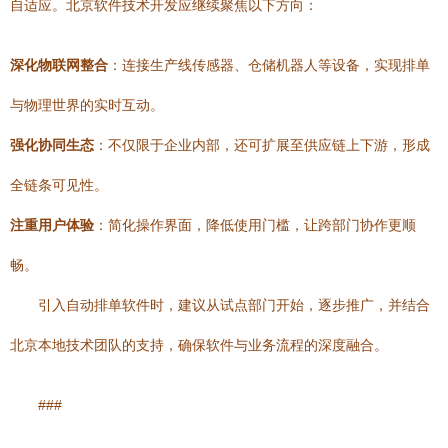
自适应。北京软件技术开发应继续聚焦以下方向：
深化物联网整合
：连接生产线传感器、仓储机器人等设备，实现排单
与物理世界的实时互动。
强化协同生态
：不仅限于企业内部，还可扩展至供应链上下游，形成
全链条可见性。
注重用户体验
：简化操作界面，降低使用门槛，让跨部门协作更顺
畅。
引入自动排单软件时，建议从试点部门开始，逐步推广，并结合
北京本地技术团队的支持，确保软件与业务流程的深度融合。
###