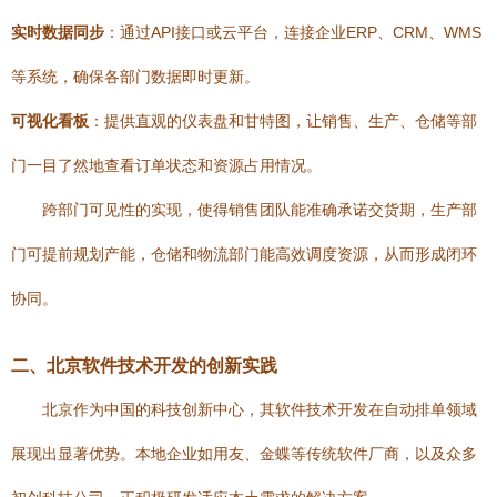
实时数据同步
：通过API接口或云平台，连接企业ERP、CRM、WMS
等系统，确保各部门数据即时更新。
可视化看板
：提供直观的仪表盘和甘特图，让销售、生产、仓储等部
门一目了然地查看订单状态和资源占用情况。
跨部门可见性的实现，使得销售团队能准确承诺交货期，生产部
门可提前规划产能，仓储和物流部门能高效调度资源，从而形成闭环
协同。
二、北京软件技术开发的创新实践
北京作为中国的科技创新中心，其软件技术开发在自动排单领域
展现出显著优势。本地企业如用友、金蝶等传统软件厂商，以及众多