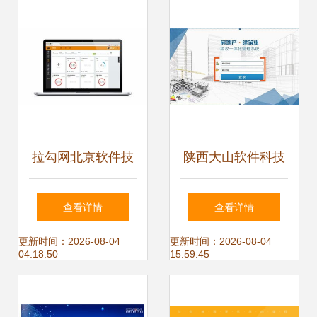
拉勾网北京软件技
陕西大山软件科技
术开发岗位解析
有限责任公司 Java
查看详情
查看详情
高级开发工程师
更新时间：2026-08-04
更新时间：2026-08-04
04:18:50
15:59:45
（北京00284）待